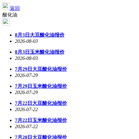
返回
酸化油
8月3日大豆酸化油报价
2026-08-03
8月3日玉米酸化油报价
2026-08-03
7月29日大豆酸化油报价
2026-07-29
7月29日玉米酸化油报价
2026-07-29
7月22日大豆酸化油报价
2026-07-22
7月22日玉米酸化油报价
2026-07-22
7月20日大豆酸化油报价